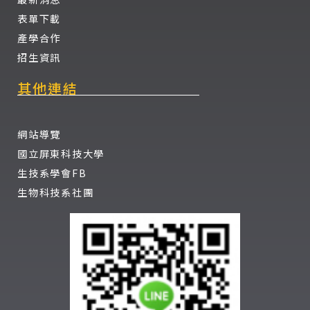
表單下載
產學合作
招生資訊
其他連結
網站導覽
國立屏東科技大學
生技系學會FB
生物科技系社團