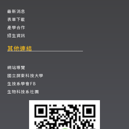
最新消息
表單下載
產學合作
招生資訊
其他連結
網站導覽
國立屏東科技大學
生技系學會FB
生物科技系社團