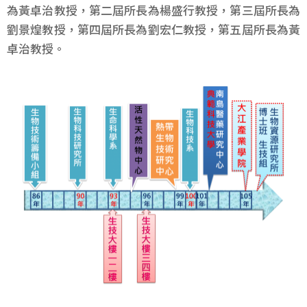
為黃卓治教授，第二屆所長為楊盛行教授，第三屆所長為
劉景煌教授，第四屆所長為劉宏仁教授，第五屆所長為黃
卓治教授。