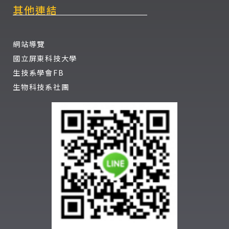
其他連結
網站導覽
國立屏東科技大學
生技系學會FB
生物科技系社團