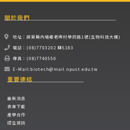
關於我們
地址：屏東縣內埔鄉老埤村學府路1號(生物科技大樓)
電話：(08)7703202 轉5183
傳真：(08)7740550
E-Mail:biotech@mail.npust.edu.tw
重要連結
最新消息
表單下載
產學合作
招生資訊