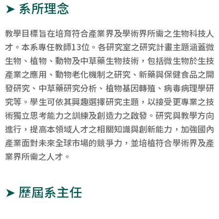
➤ 系所理念
教學目標旨在培育符合產業界及學術界所需之生物科技人
才。本系專任教師13位。各研究室之研究計畫主題涵蓋微
生物、植物、動物及中草藥生物技術，包括微生物於生技
產業之應用、動物老化機制之研究、新藥與保健食品之開
發研究、中草藥研究分析、植物基因轉殖、病毒病理學研
究等。學生可依其興趣選擇研究主題，以接受更專業之技
術獨立思考能力之訓練及創造力之啟發。研究與教學方向
進行，提高本領域人才之相關知識與創新能力，加強國內
產業面對未來全球市場的競爭力，並培植符合學術界及產
業界所需之人才。
➤ 歷屆系主任