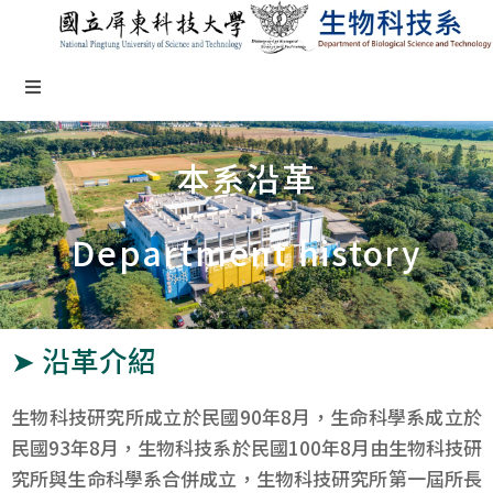
本系沿革
Department history
➤ 沿革介紹
生物科技研究所成立於民國90年8月，生命科學系成立於
民國93年8月，生物科技系於民國100年8月由生物科技研
究所與生命科學系合併成立，生物科技研究所第一屆所長