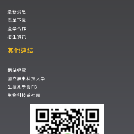
最新消息
表單下載
產學合作
招生資訊
其他連結
網站導覽
國立屏東科技大學
生技系學會FB
生物科技系社團