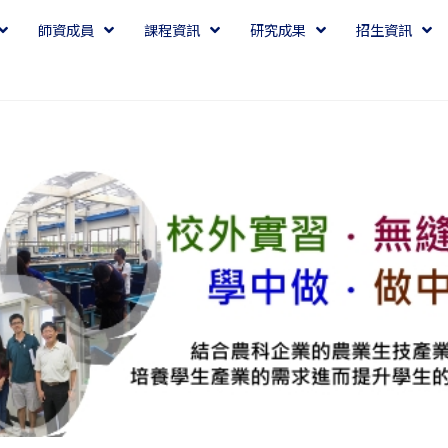
師資成員
課程資訊
研究成果
招生資訊