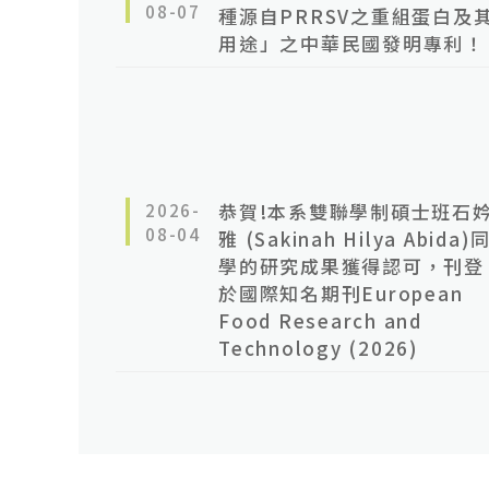
08-07
種源自PRRSV之重組蛋白及
用途」之中華民國發明專利！
2026-
恭賀!本系雙聯學制碩士班石
08-04
雅 (Sakinah Hilya Abida)
學的研究成果獲得認可，刊登
於國際知名期刊European
Food Research and
Technology (2026)