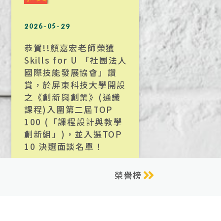
2026-05-29
恭賀!!顏嘉宏老師榮獲
Skills for U 「社團法人
國際技能發展協會」讚
賞，於屏東科技大學開設
之《創新與創業》(通識
課程)入圍第二屆TOP
100 (「課程設計與教學
創新組」)，並入選TOP
10 決選面談名單！
榮譽榜