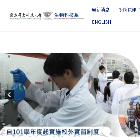
最新消息
系所資訊
ENGLISH