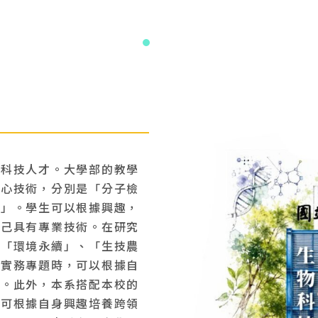
物科技人才。大學部的教學
核心技術，分別是「分子檢
用」。學生可以根據興趣，
自己具有專業技術。在研究
、「環境永續」、「生技農
行實務專題時，可以根據自
授。此外，本系搭配本校的
生可根據自身興趣培養跨領