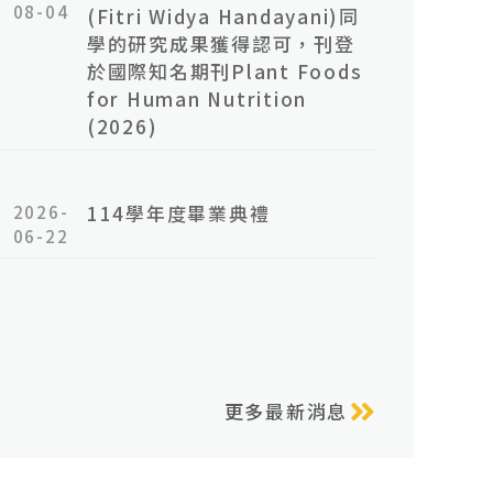
08-04
(Fitri Widya Handayani)同
學的研究成果獲得認可，刊登
於國際知名期刊Plant Foods
for Human Nutrition
(2026)
2026-
114學年度畢業典禮
06-22
更多最新消息