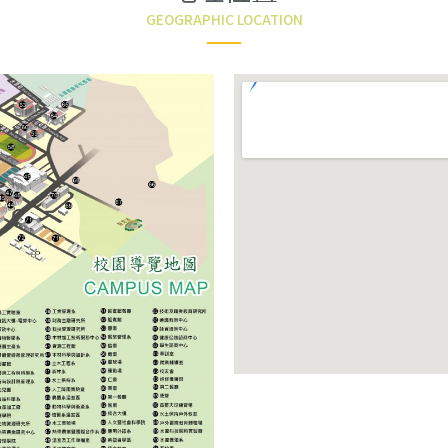
GEOGRAPHIC LOCATION