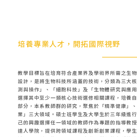
培養專業人才，開拓國際視野
教學目標旨在培育符合產業界及學術界所需之生
設計，是將生物科技所涵蓋的技術，分類為三大
測與操作」、「細胞科技」及「生物體研究與應
選擇其中至少一類核心技術選修相關課程，培養
部分，本系教師群的研究，聚焦於「精準健康」
業」三大領域。碩士班學生及大學生於三年級進
己的興趣選擇任一領域的教師作為專題的指導教
達人學院，提供跨領域課程及創新創業課程，學