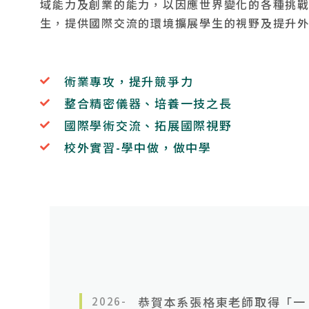
域能力及創業的能力，以因應世界變化的各種挑
生，提供國際交流的環境擴展學生的視野及提升
術業專攻，提升競爭力
整合精密儀器、培養一技之長
國際學術交流、拓展國際視野
校外實習-學中做，做中學
2026-
恭賀本系張格東老師取得「一