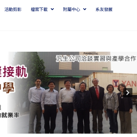
活動剪影
檔案下載
附屬中心
系友發展