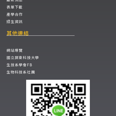
表單下載
產學合作
招生資訊
其他連結
網站導覽
國立屏東科技大學
生技系學會FB
生物科技系社團