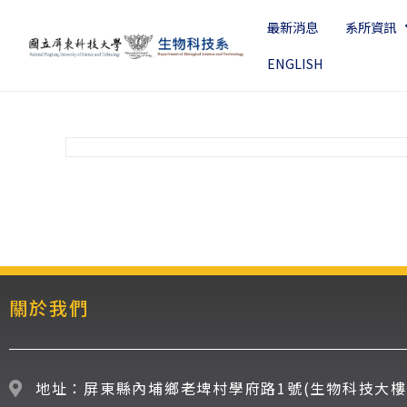
最新消息
系所資訊
ENGLISH
關於我們
地址：屏東縣內埔鄉老埤村學府路1號(生物科技大樓