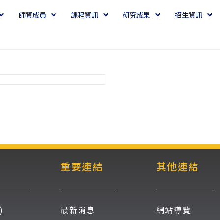
師資成員
課程資訊
研究成果
招生資訊
重要連結
其他連結
)
最新消息
網站導覽