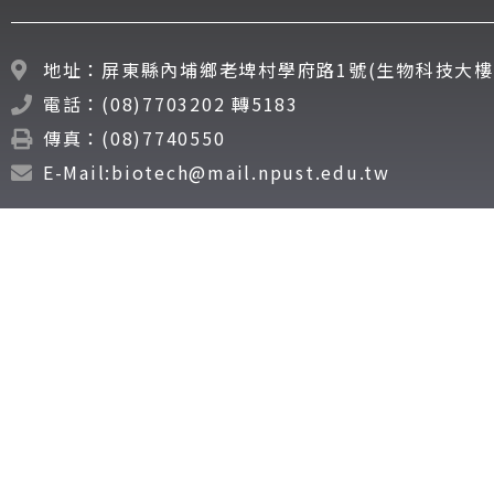
地址：屏東縣內埔鄉老埤村學府路1號(生物科技大樓
電話：(08)7703202 轉5183
傳真：(08)7740550
E-Mail:biotech@mail.npust.edu.tw