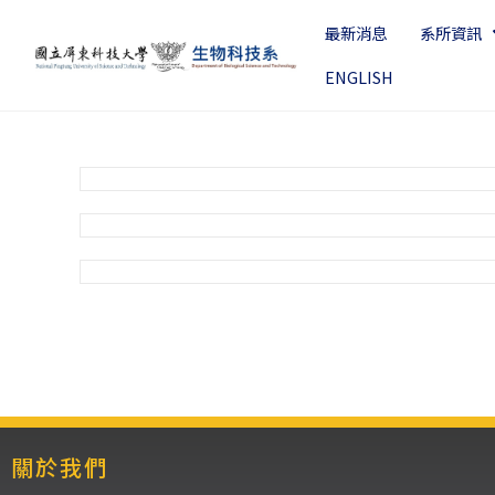
最新消息
系所資訊
ENGLISH
關於我們