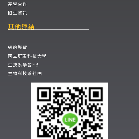
產學合作
招生資訊
其他連結
網站導覽
國立屏東科技大學
生技系學會FB
生物科技系社團