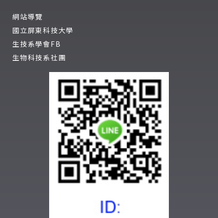
網站導覽
國立屏東科技大學
生技系學會FB
生物科技系社團