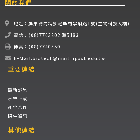
關於我們
地址：屏東縣內埔鄉老埤村學府路1號(生物科技大樓)
電話：(08)7703202 轉5183
傳真：(08)7740550
E-Mail:biotech@mail.npust.edu.tw
重要連結
最新消息
表單下載
產學合作
招生資訊
其他連結