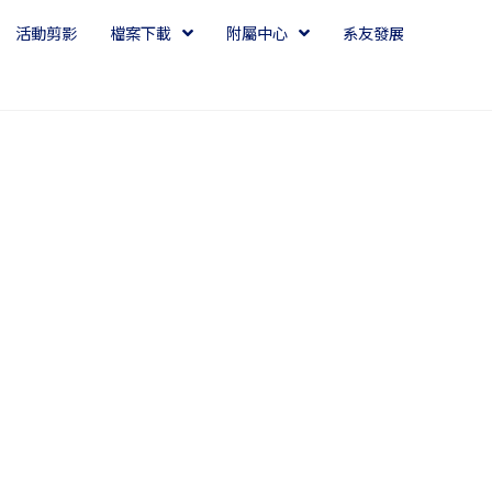
活動剪影
檔案下載
附屬中心
系友發展