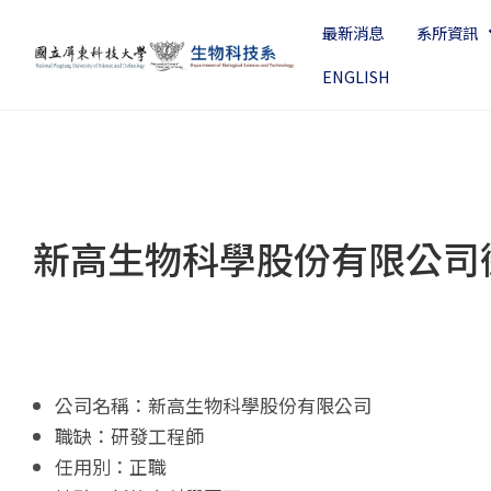
最新消息
系所資訊
ENGLISH
新高生物科學股份有限公司
公司名稱：新高生物科學股份有限公司
職缺：研發工程師
任用別：正職