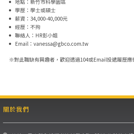
地點：新竹市科學園區
學歷：學士或碩士
薪資：34,000-40,000元
經歷：不拘
聯絡人：HR彭小姐
Email：vanessa@gbco.com.tw
※對此職缺有興趣者，歡迎透過104或Email投遞履
關於我們