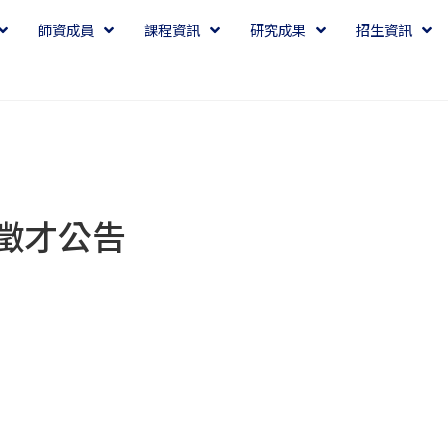
師資成員
課程資訊
研究成果
招生資訊
徵才公告