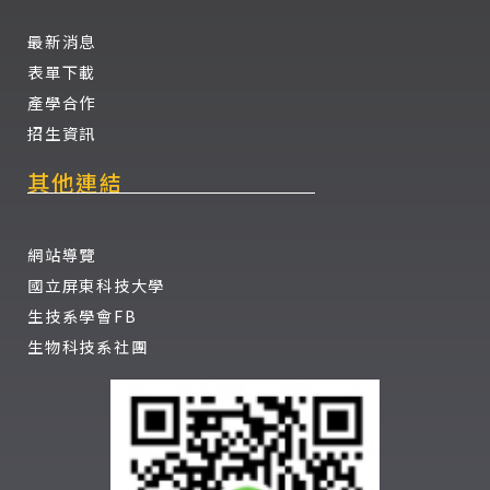
最新消息
表單下載
產學合作
招生資訊
其他連結
網站導覽
國立屏東科技大學
生技系學會FB
生物科技系社團