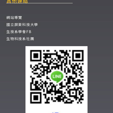
其他連結
網站導覽
國立屏東科技大學
生技系學會FB
生物科技系社團