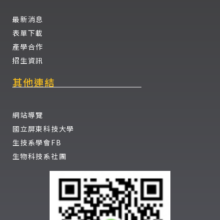
最新消息
表單下載
產學合作
招生資訊
其他連結
網站導覽
國立屏東科技大學
生技系學會FB
生物科技系社團