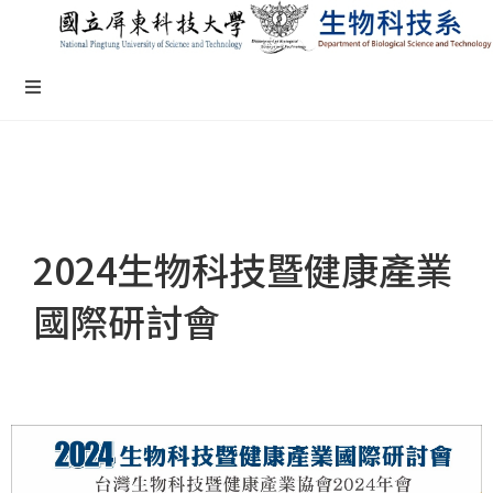
2024生物科技暨健康產業
國際研討會