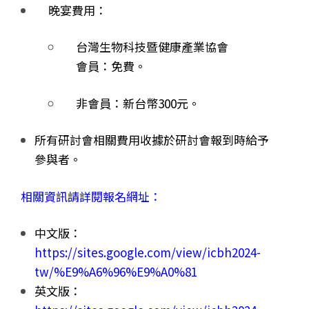
晚宴費用：
台灣生物科技暨健康產業協會
會員
：免費。
非會員：
新台幣300元
。
所有研討會相關費用收據於研討會報到時給予
參與者。
相關資訊請詳閱報名網址：
中文版：
https://sites.google.com/view/icbh2024-
tw/%E9%A6%96%E9%A0%81
英文版：