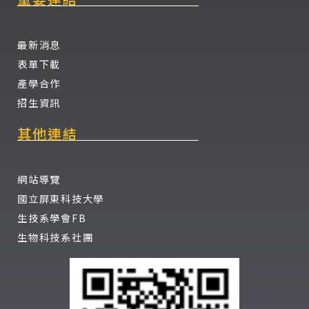
最新消息
表單下載
產學合作
招生資訊
其他連結
網站導覽
國立屏東科技大學
生技系學會FB
生物科技系社團