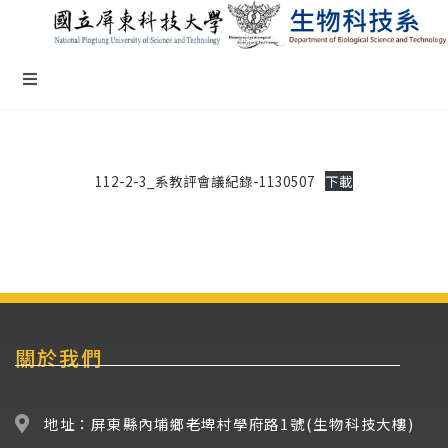
112-2-3_系教評會議紀錄-1130507
下載
關於我們
地址：屏東縣內埔鄉老埤村學府路1號(生物科技大樓)