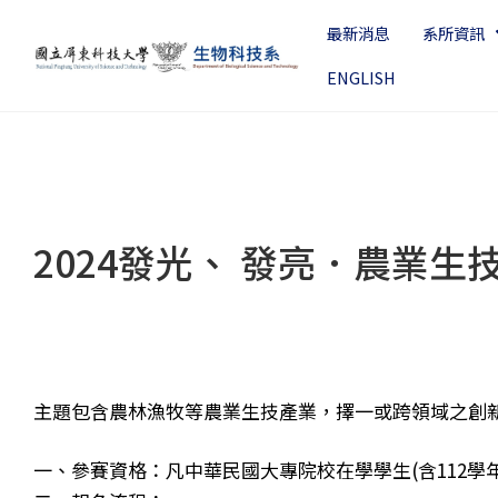
最新消息
系所資訊
ENGLISH
2024發光、 發亮．農業
主題包含農林漁牧等農業生技產業，擇一或跨領域之創
一、參賽資格：凡中華民國大專院校在學學生(含112