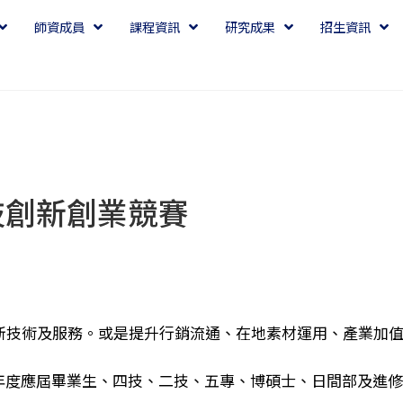
師資成員
課程資訊
研究成果
招生資訊
生技創新創業競賽
新技術及服務。或是提升行銷流通、在地素材運用、產業加
學年度應屆畢業生、四技、二技、五專、博碩士、日間部及進修