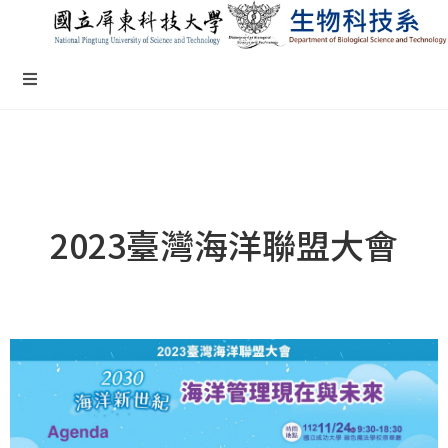
2023臺灣海洋聯盟大會