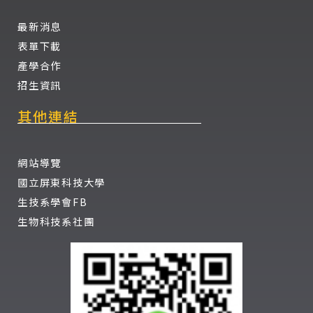
最新消息
表單下載
產學合作
招生資訊
其他連結
網站導覽
國立屏東科技大學
生技系學會FB
生物科技系社團