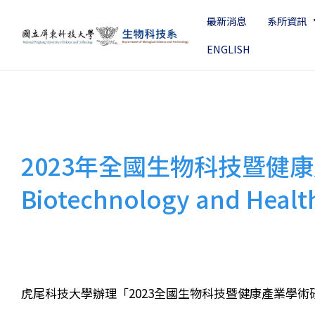
最新消息
系所資訊
ENGLISH
2023年全國生物科技暨健康產業學
Biotechnology and Healt
虎尾科技大學辦理「2023全國生物科技暨健康產業學