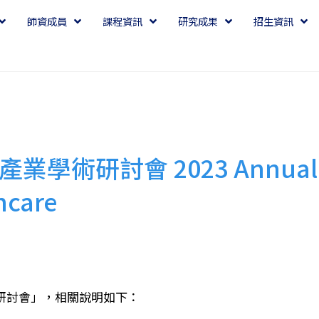
師資成員
課程資訊
研究成果
招生資訊
術研討會 2023 Annual Co
hcare
術研討會」，相關說明如下：