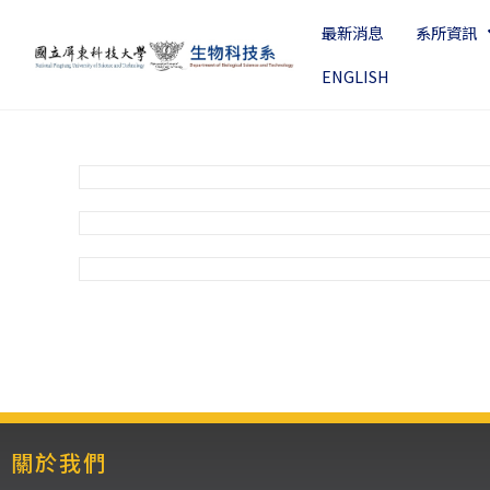
最新消息
系所資訊
ENGLISH
關於我們