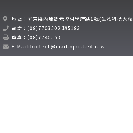
地址：屏東縣內埔鄉老埤村學府路1號(生物科技大樓
電話：(08)7703202 轉5183
傳真：(08)7740550
E-Mail:biotech@mail.npust.edu.tw