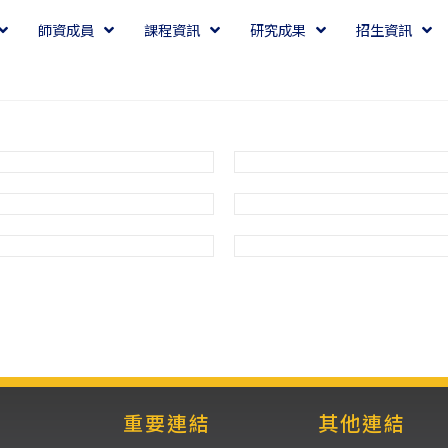
師資成員
課程資訊
研究成果
招生資訊
重要連結
其他連結