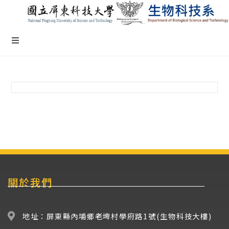
關於我們
地址：屏東縣內埔鄉老埤村學府路1號(生物科技大樓)