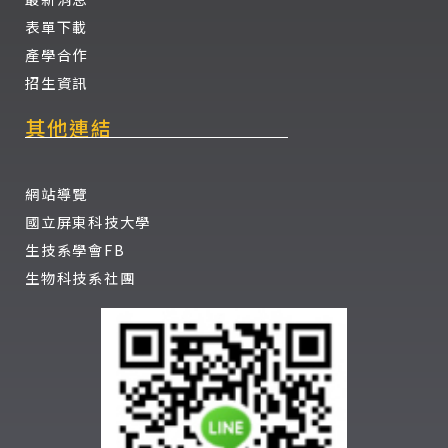
表單下載
產學合作
招生資訊
其他連結
網站導覽
國立屏東科技大學
生技系學會FB
生物科技系社團