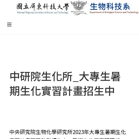
中研院生化所_大專生暑
期生化實習計畫招生中
中央研究院生物化學研究所2023年大專生暑期生化