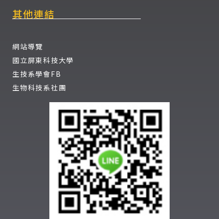
其他連結
網站導覽
國立屏東科技大學
生技系學會FB
生物科技系社團