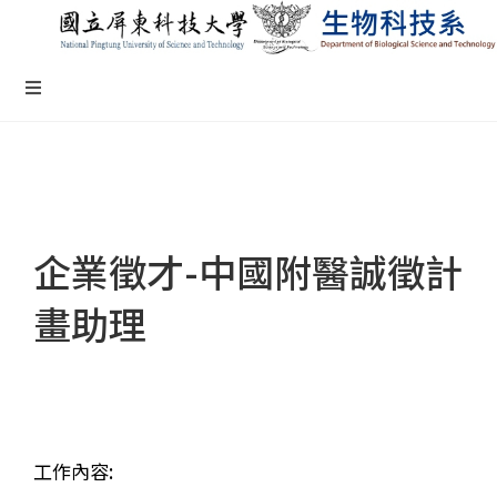
企業徵才-中國附醫誠徵計
畫助理
工作內容: