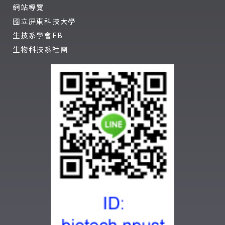
網站導覽
國立屏東科技大學
生技系學會FB
生物科技系社團