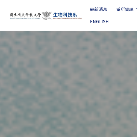
最新消息
系所資訊
ENGLISH