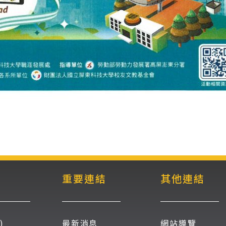
重要連結
其他連結
)
最新消息
網站導覽