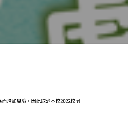
而增加風險，因此取消本校2022校園