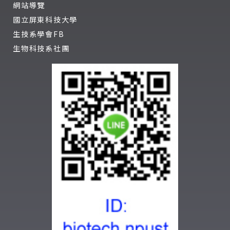
網站導覽
國立屏東科技大學
生技系學會FB
生物科技系社團