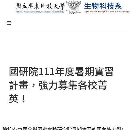
國研院111年度暑期實習
計畫，強力募集各校菁
英！
歡迎有意願參與國家實驗研究院暑期實習的國內外大學/