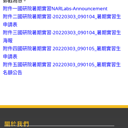
郵戳為憑。
附件一國研院暑期實習NARLabs-Announcement
附件二國研院暑期實習-20220303_090104_暑期實習生
申請表
附件三國研院暑期實習-20220303_090104_暑期實習生
海報
附件四國研院暑期實習 20220303_090105_暑期實習生
申請表
附件五國研院暑期實習 20220303_090105_暑期實習生
名額公告
關於我們