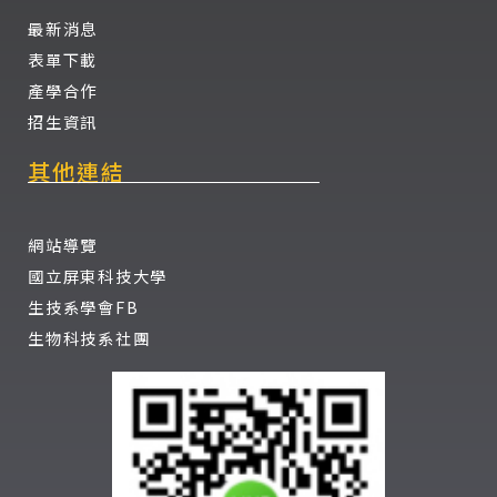
最新消息
表單下載
產學合作
招生資訊
其他連結
網站導覽
國立屏東科技大學
生技系學會FB
生物科技系社團