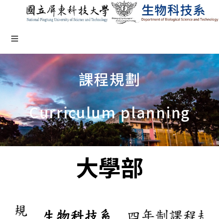
課程規劃
Curriculum planning
大學部