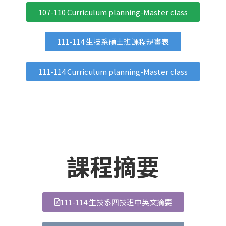
107-110 Curriculum planning-Master class
111-114 生技系碩士班課程規畫表
111-114 Curriculum planning-Master class
課程摘要
111-114 生技系四技班中英文摘要